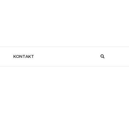
KONTAKT