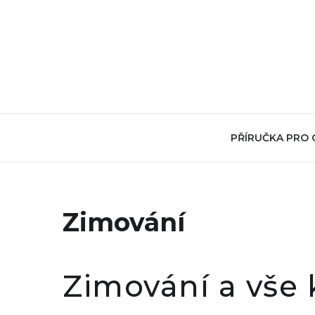
PŘÍRUČKA PRO
Zimování
Zimování a vše 